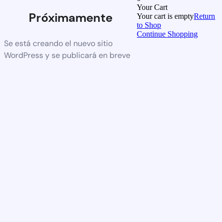
Your Cart
Próximamente
Your cart is empty
Return
to Shop
Continue Shopping
Se está creando el nuevo sitio
WordPress y se publicará en breve